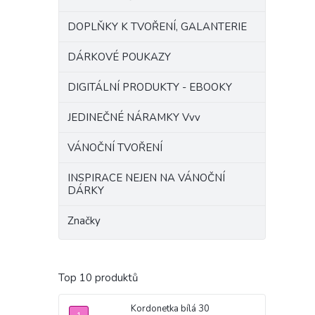
DOPLŇKY K TVOŘENÍ, GALANTERIE
DÁRKOVÉ POUKAZY
DIGITÁLNÍ PRODUKTY - EBOOKY
JEDINEČNÉ NÁRAMKY Vvv
VÁNOČNÍ TVOŘENÍ
INSPIRACE NEJEN NA VÁNOČNÍ
DÁRKY
Značky
Top 10 produktů
Kordonetka bílá 30