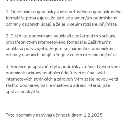
1. Odesláním objednávky z internetového objednávkového
formuláře potvrzujete, že jste seznámen/a s podmínkami
ochrany osobních údajů a že je v celém rozsahu přijímáte.
2. S těmito podmínkami souhlasíte zaškrtnutím souhlasu
prostřednictvím internetového formuláře. Zaškrtnutím
souhlasu potvrzujete, že jste seznámen/a s podmínkami
ochrany osobních údajů a že je v celém rozsahu přijímáte.
3. Správce je oprávněn tyto podmínky změnit. Novou verzi
podmínek ochrany osobních údajů zveřejní na svých
internetových stránkách a zároveň Vám zašle novou verzi
těchto podmínek Vaši e-mailovou adresu, kterou jste
správci poskytl/a.
Tyto podmínky nabývají účinnosti dnem 1.2.2025