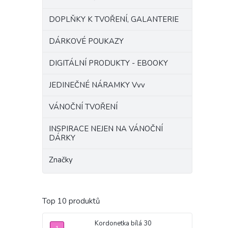
DOPLŇKY K TVOŘENÍ, GALANTERIE
DÁRKOVÉ POUKAZY
DIGITÁLNÍ PRODUKTY - EBOOKY
JEDINEČNÉ NÁRAMKY Vvv
VÁNOČNÍ TVOŘENÍ
INSPIRACE NEJEN NA VÁNOČNÍ
DÁRKY
Značky
Top 10 produktů
Kordonetka bílá 30