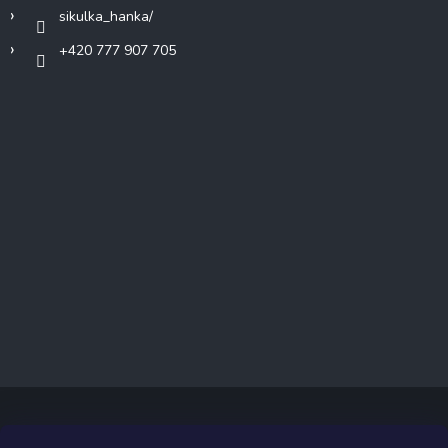
sikulka_hanka/
+420 777 907 705