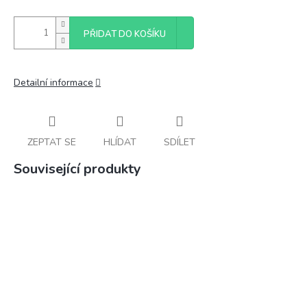
PŘIDAT DO KOŠÍKU
Detailní informace
ZEPTAT SE
HLÍDAT
SDÍLET
Související produkty