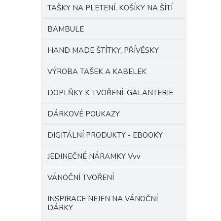
TAŠKY NA PLETENÍ, KOŠÍKY NA ŠÍTÍ
BAMBULE
HAND MADE ŠTÍTKY, PŘÍVĚSKY
VÝROBA TAŠEK A KABELEK
DOPLŇKY K TVOŘENÍ, GALANTERIE
DÁRKOVÉ POUKAZY
DIGITÁLNÍ PRODUKTY - EBOOKY
JEDINEČNÉ NÁRAMKY Vvv
VÁNOČNÍ TVOŘENÍ
INSPIRACE NEJEN NA VÁNOČNÍ
DÁRKY