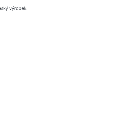
ský výrobek.