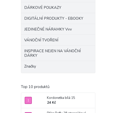
DÁRKOVÉ POUKAZY
DIGITÁLNÍ PRODUKTY - EBOOKY
JEDINEČNÉ NÁRAMKY Vvv
VÁNOČNÍ TVOŘENÍ
INSPIRACE NEJEN NA VÁNOČNÍ
DÁRKY
Značky
Top 10 produktů
Kordonetka bílá 15
24 Kč