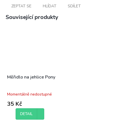
ZEPTAT SE
HLÍDAT
SDÍLET
Související produkty
Měřidlo na jehlice Pony
Momentálně nedostupné
35 Kč
DETAIL