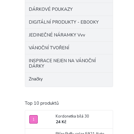
DÁRKOVÉ POUKAZY
DIGITÁLNÍ PRODUKTY - EBOOKY
JEDINEČNÉ NÁRAMKY Vvv
VÁNOČNÍ TVOŘENÍ
INSPIRACE NEJEN NA VÁNOČNÍ
DÁRKY
Značky
Top 10 produktů
Kordonetka bílá 30
24 Kč