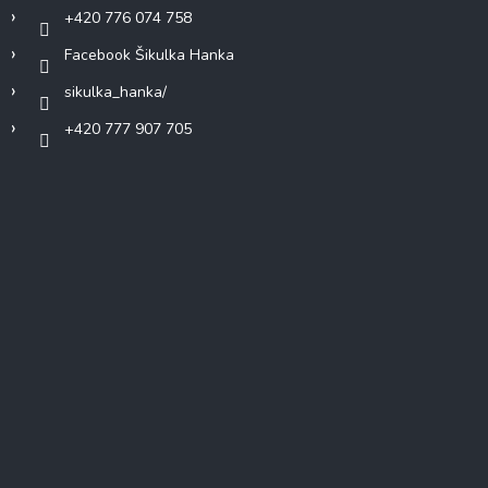
+420 776 074 758
Facebook Šikulka Hanka
sikulka_hanka/
+420 777 907 705