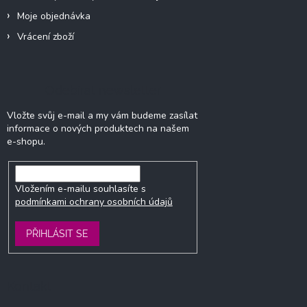
Moje objednávka
Vrácení zboží
Odebírat newsletter
Vložte svůj e-mail a my vám budeme zasílat
informace o nových produktech na našem
e-shopu.
Vložením e-mailu souhlasíte s
podmínkami ochrany osobních údajů
PŘIHLÁSIT SE
Kontakt