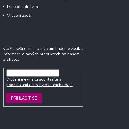
Moje objednávka
Vrácení zboží
Odebírat newsletter
Vložte svůj e-mail a my vám budeme zasílat
informace o nových produktech na našem
e-shopu.
Vložením e-mailu souhlasíte s
podmínkami ochrany osobních údajů
PŘIHLÁSIT SE
Kontakt