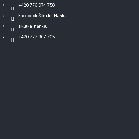
+420 776 074 758
Facebook Šikulka Hanka
sikulka_hanka/
+420 777 907 705