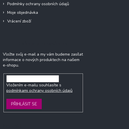
Podmínky ochrany osobních údajů
Moje objednávka
Vrácení zboží
Odebírat newsletter
Vložte svůj e-mail a my vám budeme zasílat
informace o nových produktech na našem
e-shopu.
Vložením e-mailu souhlasíte s
podmínkami ochrany osobních údajů
PŘIHLÁSIT SE
Kontakt