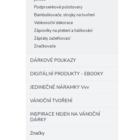
Podprsenkové polotovary
Bambulkovače, strojky na tvoření
Velikonoční dekorace
Zápisníky na pletení a háčkování
Záplaty zažehlovací
Značkovače
DÁRKOVÉ POUKAZY
DIGITÁLNÍ PRODUKTY - EBOOKY
JEDINEČNÉ NÁRAMKY Vvv
VÁNOČNÍ TVOŘENÍ
INSPIRACE NEJEN NA VÁNOČNÍ
DÁRKY
Značky