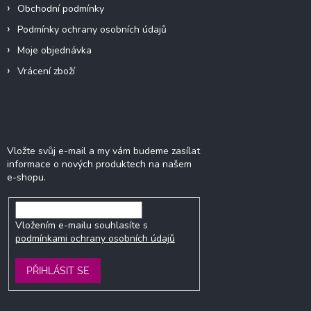
Obchodní podmínky
Podmínky ochrany osobních údajů
Moje objednávka
Vrácení zboží
Odebírat newsletter
Vložte svůj e-mail a my vám budeme zasílat
informace o nových produktech na našem
e-shopu.
Vložením e-mailu souhlasíte s
podmínkami ochrany osobních údajů
PŘIHLÁSIT SE