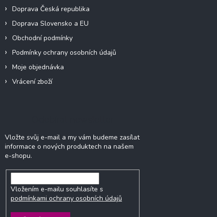
Doprava Česká republika
Doprava Slovensko a EU
Obchodní podmínky
Podmínky ochrany osobních údajů
Moje objednávka
Vrácení zboží
Odebírat newsletter
Vložte svůj e-mail a my vám budeme zasílat
informace o nových produktech na našem
e-shopu.
Vložením e-mailu souhlasíte s
podmínkami ochrany osobních údajů