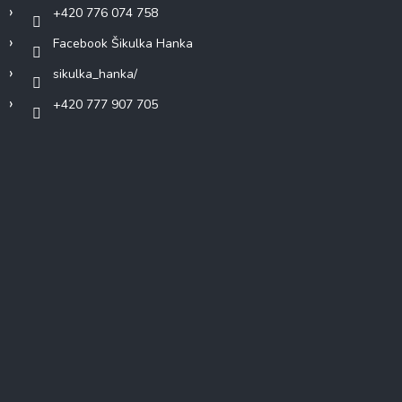
+420 776 074 758
Facebook Šikulka Hanka
sikulka_hanka/
+420 777 907 705