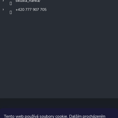
sikulka_hanka/
+420 777 907 705
Tento web používá soubory cookie. Dalším procházením