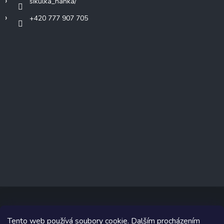
sikulka_hanka/
+420 777 907 705
Tento web používá soubory cookie. Dalším procházením