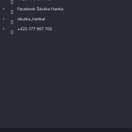
Facebook Šikulka Hanka
sikulka_hanka/
+420 777 907 705