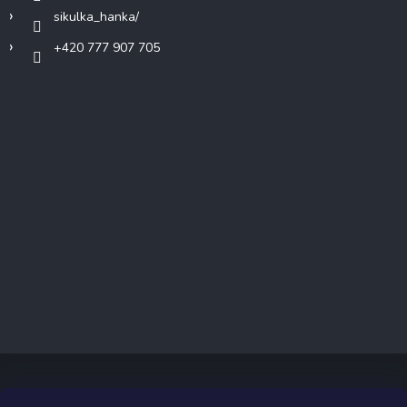
sikulka_hanka/
+420 777 907 705