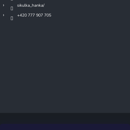
sikulka_hanka/
+420 777 907 705