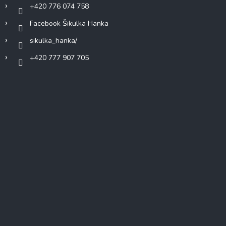
+420 776 074 758
Facebook Šikulka Hanka
sikulka_hanka/
+420 777 907 705