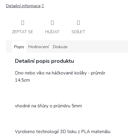
Detailní informace
ZEPTAT SE
HLÍDAT
SDÍLET
Popis
Hodnocení
Diskuze
Detailní popis produktu
Dno nebo víko na háčkované košíky - průměr
14,5cm
vhodné na šňůry o průměru 5mm
Vyrobeno technologií 3D tisku z PLA materiálu