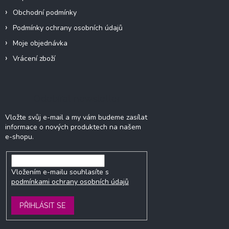
Obchodní podmínky
Podmínky ochrany osobních údajů
Moje objednávka
Vrácení zboží
Odebírat newsletter
Vložte svůj e-mail a my vám budeme zasílat
informace o nových produktech na našem
e-shopu.
Vložením e-mailu souhlasíte s
podmínkami ochrany osobních údajů
PŘIHLÁSIT SE