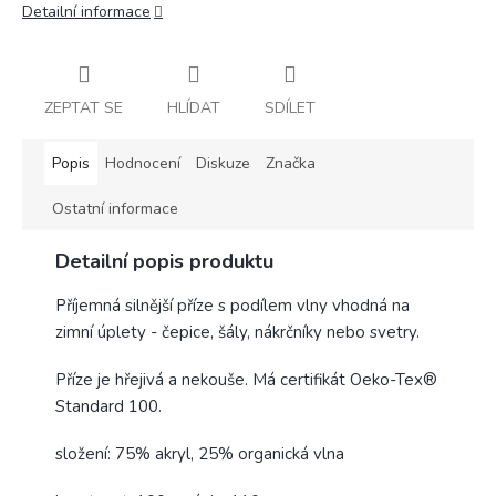
Detailní informace
ZEPTAT SE
HLÍDAT
SDÍLET
Popis
Hodnocení
Diskuze
Značka
Ostatní informace
Detailní popis produktu
Příjemná silnější příze s podílem vlny vhodná na
zimní úplety - čepice, šály, nákrčníky nebo svetry.
Příze je hřejivá a nekouše. Má certifikát Oeko-Tex®
Standard 100.
složení: 75% akryl, 25% organická vlna