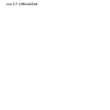
cca 17-18klubíček