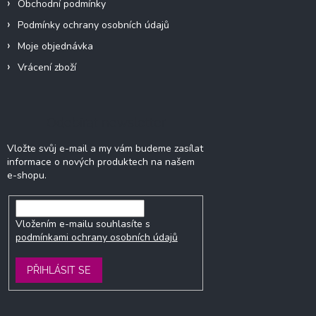
Obchodní podmínky
Podmínky ochrany osobních údajů
Moje objednávka
Vrácení zboží
Odebírat newsletter
Vložte svůj e-mail a my vám budeme zasílat
informace o nových produktech na našem
e-shopu.
Vložením e-mailu souhlasíte s
podmínkami ochrany osobních údajů
PŘIHLÁSIT SE