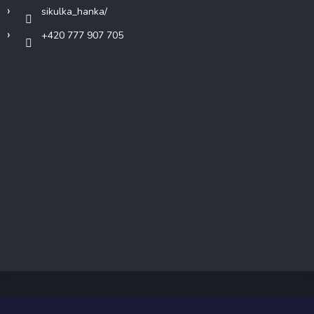
sikulka_hanka/
+420 777 907 705