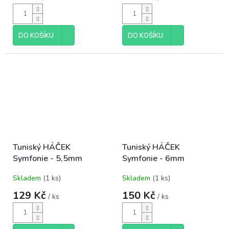
DO KOŠÍKU
DO KOŠÍKU
Tuniský HÁČEK
Tuniský HÁČEK
Symfonie - 5,5mm
Symfonie - 6mm
Skladem
(1 ks)
Skladem
(1 ks)
129 Kč
150 Kč
/ ks
/ ks