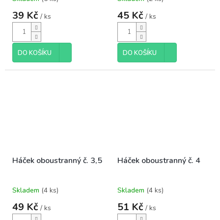
39 Kč
45 Kč
/ ks
/ ks
DO KOŠÍKU
DO KOŠÍKU
Háček oboustranný č. 3,5
Háček oboustranný č. 4
Skladem
(4 ks)
Skladem
(4 ks)
49 Kč
51 Kč
/ ks
/ ks