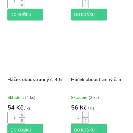
DO KOŠÍKU
DO KOŠÍKU
Háček oboustranný č. 4,5
Háček oboustranný č. 5
Skladem
(4 ks)
Skladem
(2 ks)
54 Kč
56 Kč
/ ks
/ ks
DO KOŠÍKU
DO KOŠÍKU