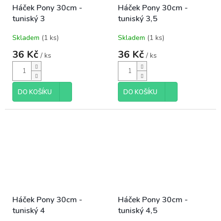
Háček Pony 30cm -
Háček Pony 30cm -
tuniský 3
tuniský 3,5
Skladem
(1 ks)
Skladem
(1 ks)
36 Kč
36 Kč
/ ks
/ ks
DO KOŠÍKU
DO KOŠÍKU
Háček Pony 30cm -
Háček Pony 30cm -
tuniský 4
tuniský 4,5