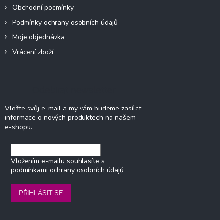
Obchodní podmínky
Podmínky ochrany osobních údajů
Moje objednávka
Vrácení zboží
Odebírat newsletter
Vložte svůj e-mail a my vám budeme zasílat
informace o nových produktech na našem
e-shopu.
Vložením e-mailu souhlasíte s
podmínkami ochrany osobních údajů
PŘIHLÁSIT SE