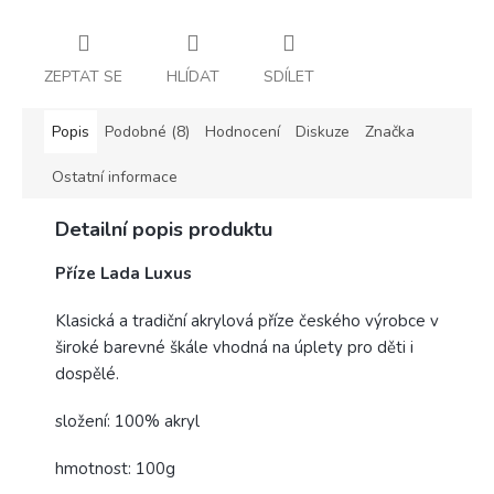
ZEPTAT SE
HLÍDAT
SDÍLET
Popis
Podobné (8)
Hodnocení
Diskuze
Značka
Ostatní informace
Detailní popis produktu
Příze Lada Luxus
Klasická a tradiční akrylová příze českého výrobce v
široké barevné škále vhodná na úplety pro děti i
dospělé.
složení: 100% akryl
hmotnost: 100g