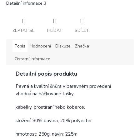
Detailní informace
ZEPTAT SE
HLÍDAT
SDÍLET
Popis
Hodnocení
Diskuze
Značka
Ostatní informace
Detailní popis produktu
Pevná a kvalitní šňůra v barevném provedení
vhodná na háčkované tašky,
kabelky, prostírání nebo koberce.
složení: 80% bavlna, 20% polyester
hmotnost: 250g, návin: 225m