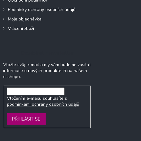
Obchodní podmínky
Podmínky ochrany osobních údajů
Moje objednávka
Vrácení zboží
Odebírat newsletter
Vložte svůj e-mail a my vám budeme zasílat
informace o nových produktech na našem
e-shopu.
Vložením e-mailu souhlasíte s
podmínkami ochrany osobních údajů
PŘIHLÁSIT SE