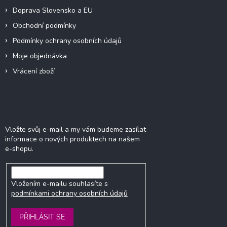
Doprava Slovensko a EU
Obchodní podmínky
Podmínky ochrany osobních údajů
Moje objednávka
Vrácení zboží
Odebírat newsletter
Vložte svůj e-mail a my vám budeme zasílat
informace o nových produktech na našem
e-shopu.
Vložením e-mailu souhlasíte s
podmínkami ochrany osobních údajů
PŘIHLÁSIT SE