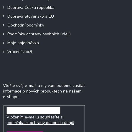
Doprava Česká republika
Doprava Slovensko a EU
Obchodní podmínky
Podmínky ochrany osobních údajů
Moje objednávka
Vrácení zboží
Odebírat newsletter
Vložte svůj e-mail a my vám budeme zasílat
informace o nových produktech na našem
e-shopu.
Vložením e-mailu souhlasíte s
podmínkami ochrany osobních údajů