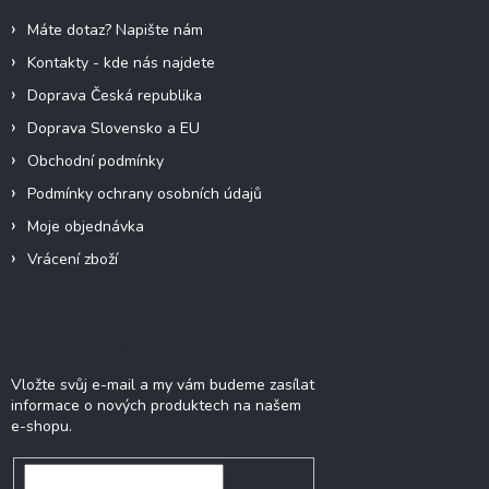
í
Máte dotaz? Napište nám
Kontakty - kde nás najdete
Doprava Česká republika
Doprava Slovensko a EU
Obchodní podmínky
Podmínky ochrany osobních údajů
Moje objednávka
Vrácení zboží
Odebírat newsletter
Vložte svůj e-mail a my vám budeme zasílat
informace o nových produktech na našem
e-shopu.