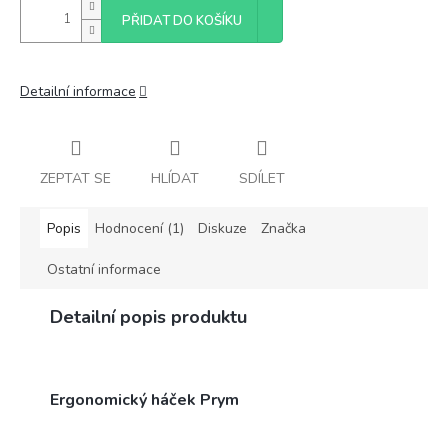
PŘIDAT DO KOŠÍKU
Detailní informace
ZEPTAT SE
HLÍDAT
SDÍLET
Popis
Hodnocení (1)
Diskuze
Značka
Ostatní informace
Detailní popis produktu
Ergonomický háček Prym