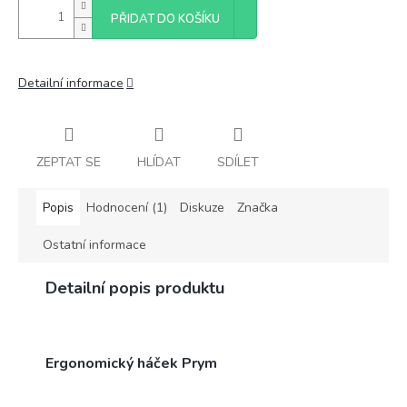
PŘIDAT DO KOŠÍKU
Detailní informace
ZEPTAT SE
HLÍDAT
SDÍLET
Popis
Hodnocení (1)
Diskuze
Značka
Ostatní informace
Detailní popis produktu
Ergonomický háček Prym