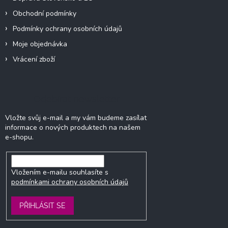
Obchodní podmínky
Podmínky ochrany osobních údajů
Moje objednávka
Vrácení zboží
Odebírat newsletter
Vložte svůj e-mail a my vám budeme zasílat
informace o nových produktech na našem
e-shopu.
Vložením e-mailu souhlasíte s
podmínkami ochrany osobních údajů
PŘIHLÁSIT SE