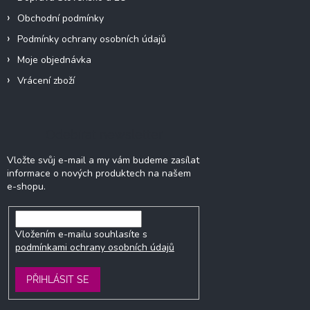
Obchodní podmínky
Podmínky ochrany osobních údajů
Moje objednávka
Vrácení zboží
Odebírat newsletter
Vložte svůj e-mail a my vám budeme zasílat
informace o nových produktech na našem
e-shopu.
Vložením e-mailu souhlasíte s
podmínkami ochrany osobních údajů
PŘIHLÁSIT SE