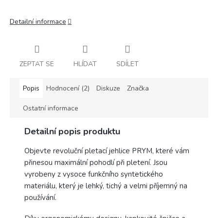
Detailní informace
ZEPTAT SE
HLÍDAT
SDÍLET
Popis
Hodnocení (2)
Diskuze
Značka
Ostatní informace
Detailní popis produktu
Objevte revoluční pletací jehlice PRYM, které vám
přinesou maximální pohodlí při pletení. Jsou
vyrobeny z vysoce funkčního syntetického
materiálu, který je lehký, tichý a velmi příjemný na
používání.