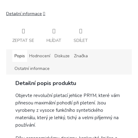
Detailní informace
ZEPTAT SE
HLÍDAT
SDÍLET
Popis
Hodnocení
Diskuze
Značka
Ostatní informace
Detailní popis produktu
Objevte revoluční pletací jehlice PRYM, které vám
přinesou maximální pohodlí při pletení. Jsou
vyrobeny z vysoce funkčního syntetického
materiálu, který je lehký, tichý a velmi příjemný na
používání.