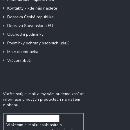
Kontakty - kde nás najdete
Doprava Česká republika
Doprava Slovensko a EU
Obchodní podmínky
Podmínky ochrany osobních údajů
Moje objednávka
Vrácení zboží
Odebírat newsletter
Vložte svůj e-mail a my vám budeme zasílat
informace o nových produktech na našem
e-shopu.
Vložením e-mailu souhlasíte s