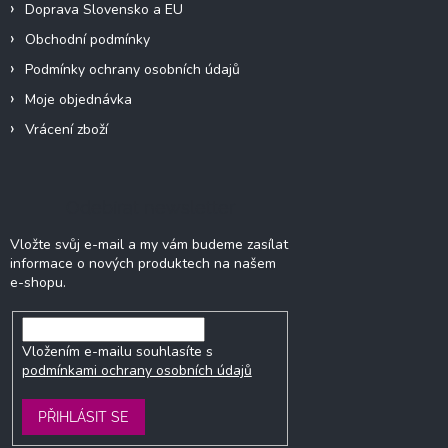
Doprava Slovensko a EU
Obchodní podmínky
Podmínky ochrany osobních údajů
Moje objednávka
Vrácení zboží
Odebírat newsletter
Vložte svůj e-mail a my vám budeme zasílat
informace o nových produktech na našem
e-shopu.
Vložením e-mailu souhlasíte s
podmínkami ochrany osobních údajů
PŘIHLÁSIT SE