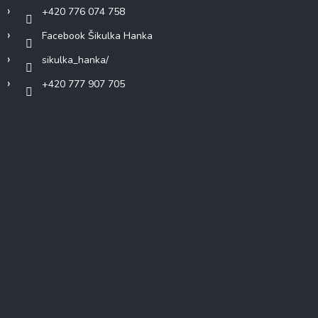
+420 776 074 758
Facebook Šikulka Hanka
sikulka_hanka/
+420 777 907 705