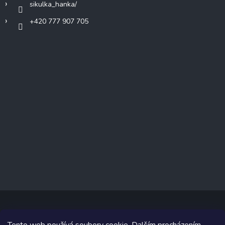
sikulka_hanka/
+420 777 907 705