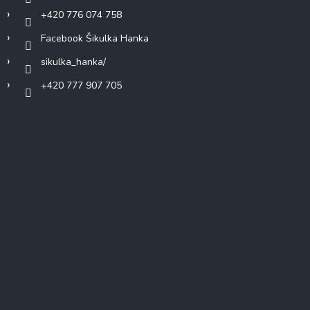
+420 776 074 758
Facebook Šikulka Hanka
sikulka_hanka/
+420 777 907 705