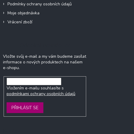
Podmínky ochrany osobních údajů
Moje objednávka
Vrácení zboží
Odebírat newsletter
Vložte svůj e-mail a my vám budeme zasílat
informace o nových produktech na našem
e-shopu.
Vložením e-mailu souhlasíte s
podmínkami ochrany osobních údajů
PŘIHLÁSIT SE
Kontakt