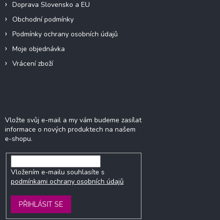
Doprava Slovensko a EU
Obchodní podmínky
Podmínky ochrany osobních údajů
Moje objednávka
Vrácení zboží
Odebírat newsletter
Vložte svůj e-mail a my vám budeme zasílat
informace o nových produktech na našem
e-shopu.
Vložením e-mailu souhlasíte s
podmínkami ochrany osobních údajů
PŘIHLÁSIT SE