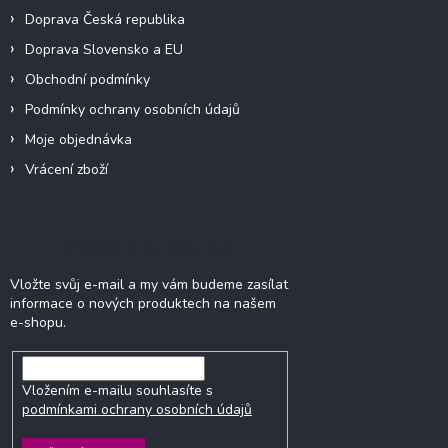
Doprava Česká republika
Doprava Slovensko a EU
Obchodní podmínky
Podmínky ochrany osobních údajů
Moje objednávka
Vrácení zboží
Odebírat newsletter
Vložte svůj e-mail a my vám budeme zasílat
informace o nových produktech na našem
e-shopu.
Vložením e-mailu souhlasíte s
podmínkami ochrany osobních údajů