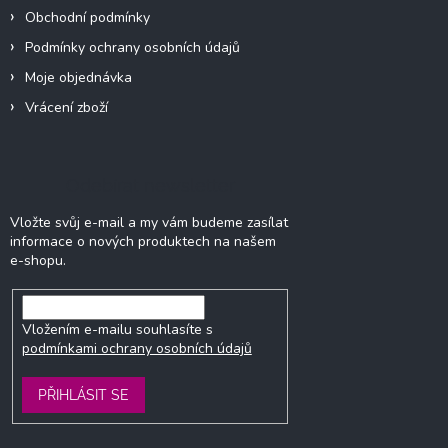
Obchodní podmínky
Podmínky ochrany osobních údajů
Moje objednávka
Vrácení zboží
Odebírat newsletter
Vložte svůj e-mail a my vám budeme zasílat
informace o nových produktech na našem
e-shopu.
Vložením e-mailu souhlasíte s
podmínkami ochrany osobních údajů
PŘIHLÁSIT SE