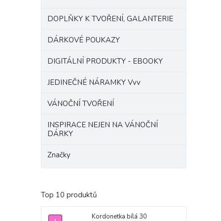
DOPLŇKY K TVOŘENÍ, GALANTERIE
DÁRKOVÉ POUKAZY
DIGITÁLNÍ PRODUKTY - EBOOKY
JEDINEČNÉ NÁRAMKY Vvv
VÁNOČNÍ TVOŘENÍ
INSPIRACE NEJEN NA VÁNOČNÍ
DÁRKY
Značky
Top 10 produktů
Kordonetka bílá 30